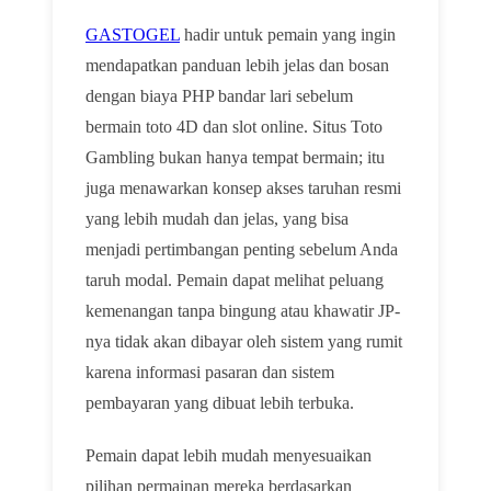
GASTOGEL
hadir untuk pemain yang ingin
mendapatkan panduan lebih jelas dan bosan
dengan biaya PHP bandar lari sebelum
bermain toto 4D dan slot online. Situs Toto
Gambling bukan hanya tempat bermain; itu
juga menawarkan konsep akses taruhan resmi
yang lebih mudah dan jelas, yang bisa
menjadi pertimbangan penting sebelum Anda
taruh modal. Pemain dapat melihat peluang
kemenangan tanpa bingung atau khawatir JP-
nya tidak akan dibayar oleh sistem yang rumit
karena informasi pasaran dan sistem
pembayaran yang dibuat lebih terbuka.
Pemain dapat lebih mudah menyesuaikan
pilihan permainan mereka berdasarkan