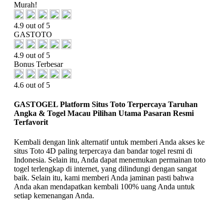
Murah!
4.9 out of 5
GASTOTO
4.9 out of 5
Bonus Terbesar
4.6 out of 5
GASTOGEL Platform Situs Toto Terpercaya Taruhan
Angka & Togel Macau Pilihan Utama Pasaran Resmi
Terfavorit
Kembali dengan link alternatif untuk memberi Anda akses ke
situs Toto 4D paling terpercaya dan bandar togel resmi di
Indonesia. Selain itu, Anda dapat menemukan permainan toto
togel terlengkap di internet, yang dilindungi dengan sangat
baik. Selain itu, kami memberi Anda jaminan pasti bahwa
Anda akan mendapatkan kembali 100% uang Anda untuk
setiap kemenangan Anda.