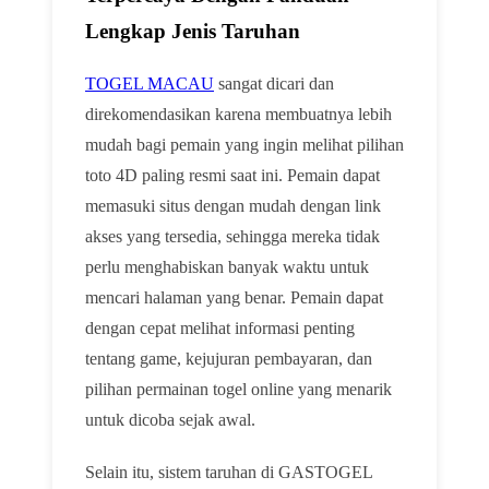
Lengkap Jenis Taruhan
TOGEL MACAU
sangat dicari dan
direkomendasikan karena membuatnya lebih
mudah bagi pemain yang ingin melihat pilihan
toto 4D paling resmi saat ini. Pemain dapat
memasuki situs dengan mudah dengan link
akses yang tersedia, sehingga mereka tidak
perlu menghabiskan banyak waktu untuk
mencari halaman yang benar. Pemain dapat
dengan cepat melihat informasi penting
tentang game, kejujuran pembayaran, dan
pilihan permainan togel online yang menarik
untuk dicoba sejak awal.
Selain itu, sistem taruhan di GASTOGEL