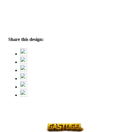
Share this design: