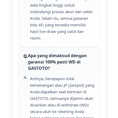
data tingkat tinggi untuk
melindungi privasi akun dan saldo
Anda. Selain itu, semua pasaran
toto 4D yang tersedia memiliki
hasil live draw yang valid dan
resmi.
Apa yang dimaksud dengan
garansi 100% pasti WD di
GASTOTO?
Artinya, berapapun total
kemenangan atau JP (Jackpot) yang
Anda dapatkan saat bermain di
GASTOTO, semuanya dijamin akan
dicairkan atau di-withdraw (WD)
secara utuh ke rekening Anda
tanpa potongan siluman dan tanpa