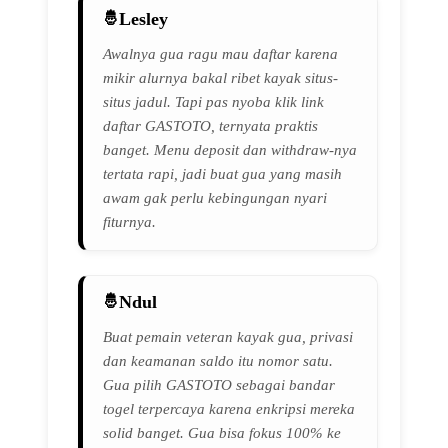
Lesley
Awalnya gua ragu mau daftar karena
mikir alurnya bakal ribet kayak situs-
situs jadul. Tapi pas nyoba klik link
daftar GASTOTO, ternyata praktis
banget. Menu deposit dan withdraw-nya
tertata rapi, jadi buat gua yang masih
awam gak perlu kebingungan nyari
fiturnya.
Ndul
Buat pemain veteran kayak gua, privasi
dan keamanan saldo itu nomor satu.
Gua pilih GASTOTO sebagai bandar
togel terpercaya karena enkripsi mereka
solid banget. Gua bisa fokus 100% ke