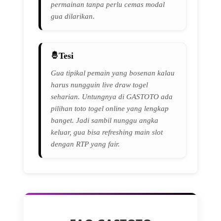
permainan tanpa perlu cemas modal
gua dilarikan.
Tesi
Gua tipikal pemain yang bosenan kalau
harus nungguin live draw togel
seharian. Untungnya di GASTOTO ada
pilihan toto togel online yang lengkap
banget. Jadi sambil nunggu angka
keluar, gua bisa refreshing main slot
dengan RTP yang fair.