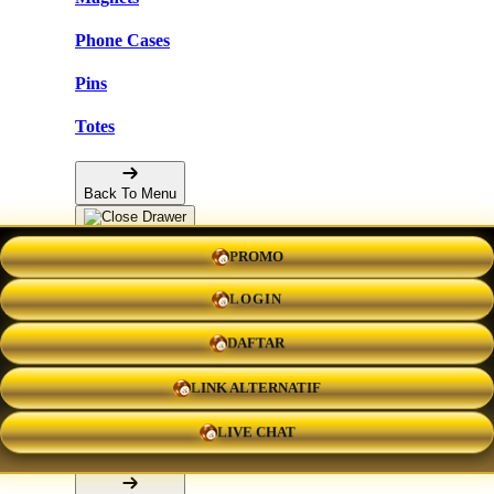
Phone Cases
Pins
Totes
Back To Menu
Home Goods
PROMO
Mugs
LOGIN
DAFTAR
Tapestries
LINK ALTERNATIF
Wall Art
LIVE CHAT
Pillows