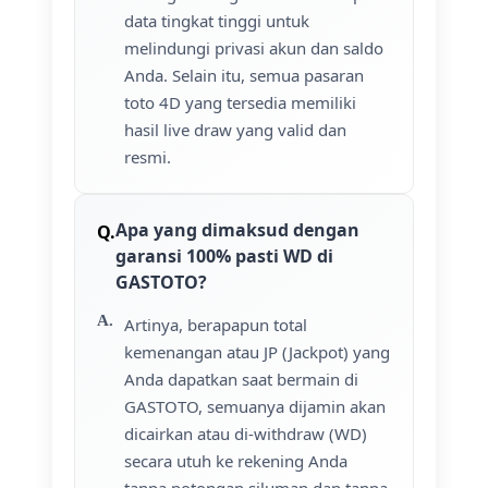
data tingkat tinggi untuk
melindungi privasi akun dan saldo
Anda. Selain itu, semua pasaran
toto 4D yang tersedia memiliki
hasil live draw yang valid dan
resmi.
Apa yang dimaksud dengan
garansi 100% pasti WD di
GASTOTO?
Artinya, berapapun total
kemenangan atau JP (Jackpot) yang
Anda dapatkan saat bermain di
GASTOTO, semuanya dijamin akan
dicairkan atau di-withdraw (WD)
secara utuh ke rekening Anda
tanpa potongan siluman dan tanpa