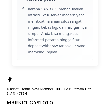
Karena GASTOTO menggunakan
infrastruktur server modern yang
membuat halaman situs sangat
ringan, bebas lag, dan navigasinya
simpel. Anda bisa mengakses
informasi pasaran hingga fitur
deposit/withdraw tanpa alur yang
membingungkan.
Nikmati
Bonus New Member 100%
Bagi Pemain Baru
GASTOTO!
MARKET GASTOTO