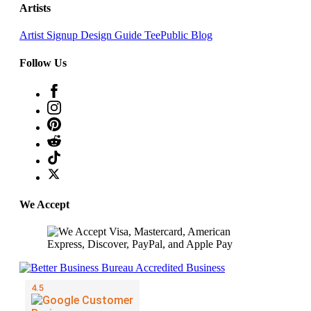
Artists
Artist Signup
Design Guide
TeePublic Blog
Follow Us
We Accept