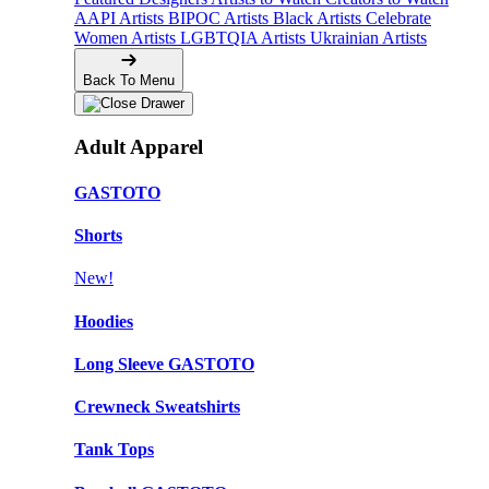
AAPI Artists
BIPOC Artists
Black Artists
Celebrate
Women Artists
LGBTQIA Artists
Ukrainian Artists
Back To Menu
Adult Apparel
GASTOTO
Shorts
New!
Hoodies
Long Sleeve GASTOTO
Crewneck Sweatshirts
Tank Tops