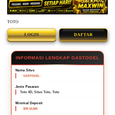
TOTO
LOGIN
DAFTAR
INFORMASI LENGKAP GASTOGEL
Nama Situs
GASTOGEL
Jenis Pasaran
Toto 4D, Situs Toto, Toto
Minimal Deposit
IDR 10,000