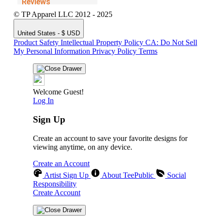
© TP Apparel LLC 2012 - 2025
United States - $ USD
Product Safety
Intellectual Property Policy
CA: Do Not Sell
My Personal Information
Privacy Policy
Terms
Welcome Guest!
Log In
Sign Up
Create an account to save your favorite designs for
viewing anytime, on any device.
Create an Account
Artist Sign Up
About TeePublic
Social
Responsibility
Create Account