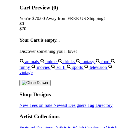
Cart Preview (0)
You're
$70.00
Away from
FREE US Shipping!
$0
$70
Your Cart is empty...
Discover something you'll love!
animals
anime
drinks
fantasy
food
funny
movies
sci-fi
sports
television
vintage
Shop Designs
New Tees on Sale
Newest Designers
Tag Directory
Artist Collections
Featured Designers
Artists to Watch
Creators to Watch