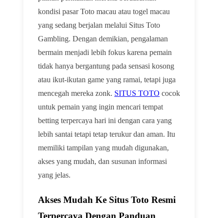
kondisi pasar Toto macau atau togel macau
yang sedang berjalan melalui Situs Toto
Gambling. Dengan demikian, pengalaman
bermain menjadi lebih fokus karena pemain
tidak hanya bergantung pada sensasi kosong
atau ikut-ikutan game yang ramai, tetapi juga
mencegah mereka zonk.
SITUS TOTO
cocok
untuk pemain yang ingin mencari tempat
betting terpercaya hari ini dengan cara yang
lebih santai tetapi tetap terukur dan aman. Itu
memiliki tampilan yang mudah digunakan,
akses yang mudah, dan susunan informasi
yang jelas.
Akses Mudah Ke Situs Toto Resmi
Terpercaya Dengan Panduan