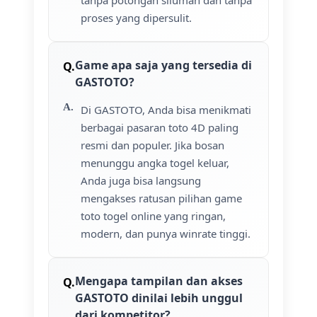
proses yang dipersulit.
Game apa saja yang tersedia di
GASTOTO?
Di GASTOTO, Anda bisa menikmati
berbagai pasaran toto 4D paling
resmi dan populer. Jika bosan
menunggu angka togel keluar,
Anda juga bisa langsung
mengakses ratusan pilihan game
toto togel online yang ringan,
modern, dan punya winrate tinggi.
Mengapa tampilan dan akses
GASTOTO dinilai lebih unggul
dari kompetitor?