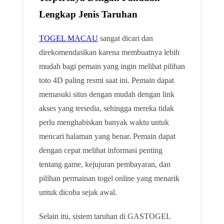
Lengkap Jenis Taruhan
TOGEL MACAU
sangat dicari dan
direkomendasikan karena membuatnya lebih
mudah bagi pemain yang ingin melihat pilihan
toto 4D paling resmi saat ini. Pemain dapat
memasuki situs dengan mudah dengan link
akses yang tersedia, sehingga mereka tidak
perlu menghabiskan banyak waktu untuk
mencari halaman yang benar. Pemain dapat
dengan cepat melihat informasi penting
tentang game, kejujuran pembayaran, dan
pilihan permainan togel online yang menarik
untuk dicoba sejak awal.
Selain itu, sistem taruhan di GASTOGEL