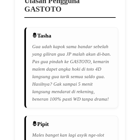
Ulasan Pengguna
GASTOTO
Tasha
Gua udah kapok sama bandar sebelah
yang giliran gua JP malah akun di-ban.
Pas gua pindah ke GASTOTO, kemarin
malem dapet angka hoki di toto 4D
langsung gua tarik semua saldo gua.
Hasilnya? Gak sampai 5 menit
langsung mendarat di rekening,
beneran 100% pasti WD tanpa drama!
Pipit
Males banget kan lagi asyik nge-slot