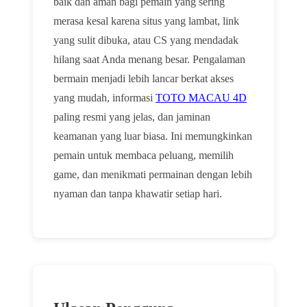
baik dan aman bagi pemain yang sering
merasa kesal karena situs yang lambat, link
yang sulit dibuka, atau CS yang mendadak
hilang saat Anda menang besar. Pengalaman
bermain menjadi lebih lancar berkat akses
yang mudah, informasi
TOTO MACAU 4D
paling resmi yang jelas, dan jaminan
keamanan yang luar biasa. Ini memungkinkan
pemain untuk membaca peluang, memilih
game, dan menikmati permainan dengan lebih
nyaman dan tanpa khawatir setiap hari.