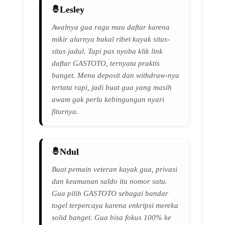
Lesley
Awalnya gua ragu mau daftar karena
mikir alurnya bakal ribet kayak situs-
situs jadul. Tapi pas nyoba klik link
daftar GASTOTO, ternyata praktis
banget. Menu deposit dan withdraw-nya
tertata rapi, jadi buat gua yang masih
awam gak perlu kebingungan nyari
fiturnya.
Ndul
Buat pemain veteran kayak gua, privasi
dan keamanan saldo itu nomor satu.
Gua pilih GASTOTO sebagai bandar
togel terpercaya karena enkripsi mereka
solid banget. Gua bisa fokus 100% ke