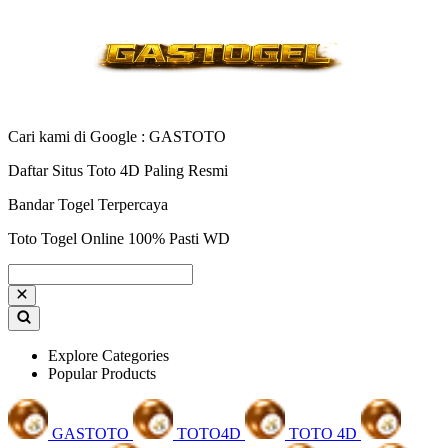
Cari kami di Google : GASTOTO
Daftar Situs Toto 4D Paling Resmi
Bandar Togel Terpercaya
Toto Togel Online 100% Pasti WD
Explore Categories
Popular Products
GASTOTO
TOTO4D
TOTO 4D