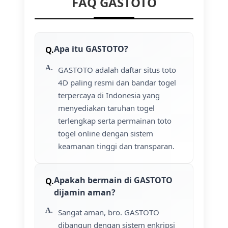
FAQ GASTOTO
Apa itu GASTOTO?
GASTOTO adalah daftar situs toto
4D paling resmi dan bandar togel
terpercaya di Indonesia yang
menyediakan taruhan togel
terlengkap serta permainan toto
togel online dengan sistem
keamanan tinggi dan transparan.
Apakah bermain di GASTOTO
dijamin aman?
Sangat aman, bro. GASTOTO
dibangun dengan sistem enkripsi