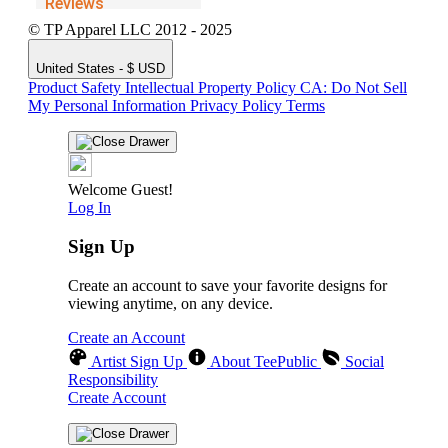
© TP Apparel LLC 2012 - 2025
United States - $ USD
Product Safety
Intellectual Property Policy
CA: Do Not Sell
My Personal Information
Privacy Policy
Terms
Welcome Guest!
Log In
Sign Up
Create an account to save your favorite designs for
viewing anytime, on any device.
Create an Account
Artist Sign Up
About TeePublic
Social
Responsibility
Create Account