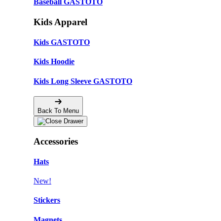
Baseball GASTOTO
Kids Apparel
Kids GASTOTO
Kids Hoodie
Kids Long Sleeve GASTOTO
Back To Menu
Accessories
Hats
New!
Stickers
Magnets