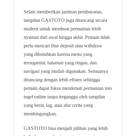
Selain memberikan jaminan pembayaran,
tampilan GASTOTO juga dirancang secara
modern untuk membuat permainan lebih
nyaman dari awal hingga akhir. Pemain tidak
perlu mencari fitur deposit atau withdraw
yang dibutuhkan karena menu yang
terorganisir, halaman yang ringan, dan
navigasi yang mudah digunakan. Semuanya
dirancang dengan lebih efisien sehingga
pemain dapat fokus menikmati permainan toto
togel online tanpa terganggu oleh tampilan
yang berat, lag, atau alur cerita yang
membingungkan.
GASTOTO bisa menjadi pilihan yang lebih