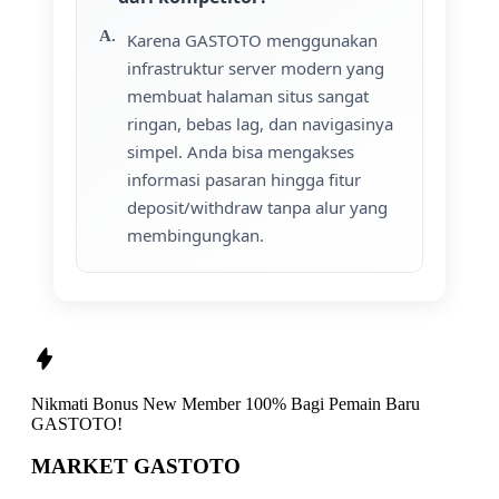
Karena GASTOTO menggunakan
infrastruktur server modern yang
membuat halaman situs sangat
ringan, bebas lag, dan navigasinya
simpel. Anda bisa mengakses
informasi pasaran hingga fitur
deposit/withdraw tanpa alur yang
membingungkan.
Nikmati
Bonus New Member 100%
Bagi Pemain Baru
GASTOTO!
MARKET GASTOTO