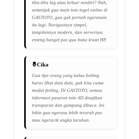
tiba-tiba lag atau keluar sendiri? Nah,
semenjak gua main toto togel online di
GASTOTO, gua gak pernah ngerasain
itu lagi. Navigasinya simpel,
tampilannya modern, dan servernya
enteng banget pas gua buka lewat HP.
Cika
Gua tipe orang yang kalau betting
harus lihat data dulu, gak bisa cuma
modal feeling. Di GASTOTO, semua
informasi pasaran toto 4D disajikan
transparan dan gampang dibaca. Ini
bikin gua ngerasa lebih terarah pas
mau ngeracik angka taruhan.